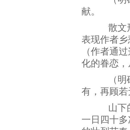
献。
散文形散
表现作者乡
（作者通过
化的眷恋，
（明确）
有，再顾若
山下的铁
一日四十多