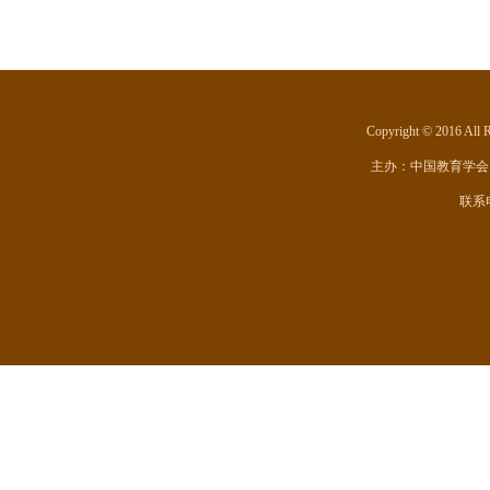
Copyright © 201
主办：
中国教育学会
联系