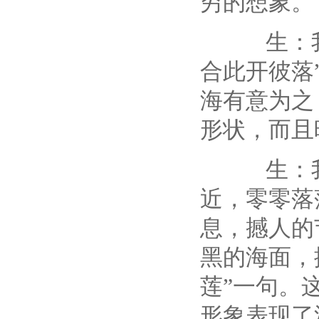
穷的想象。
生：我最
合此开彼落
海有意为之
形状，而且
生：我喜
近，零零落
息，撼人的
黑的海面，
莲”一句。
形象表现了