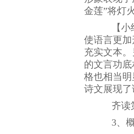
金莲”将灯
【小结】
使语言更加
充实文本。
的文言功底
格也相当明
诗文展现了
齐读第
3、概括