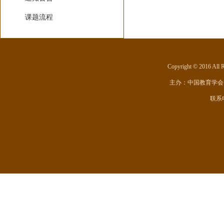
课题流程
Copyright © 201
主办：
中国教育学会
联系