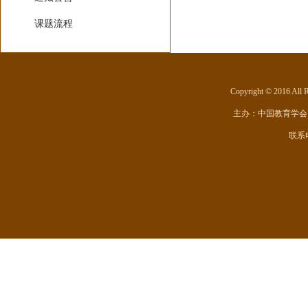
课题流程
Copyright © 201
主办：
中国教育学会
联系