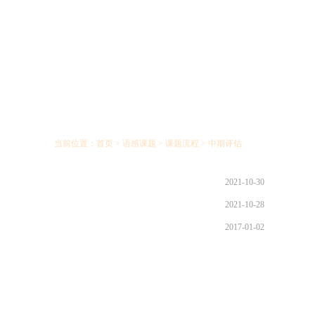
当前位置：
首页
>
语感课题
>
课题流程
>
中期评估
2021-10-30
2021-10-28
2017-01-02