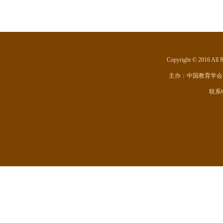
Copyright © 201
主办：
中国教育学会
联系