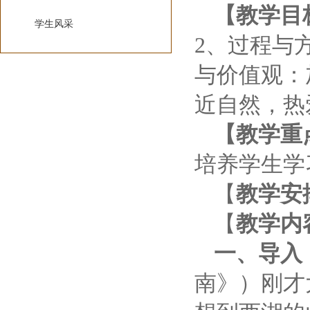
【教学目
学生风采
2
、过程与
与价值观：
近自然，热
【教学重
培养学生学
【
教学安
【
教学内
一、导入
南》）
刚才