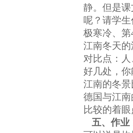
静。但是课
呢？请学生
极寒冷、第
江南冬天的
对比点：人
好几处，你
江南的冬景
德国与江南
比较的着眼
五、作业