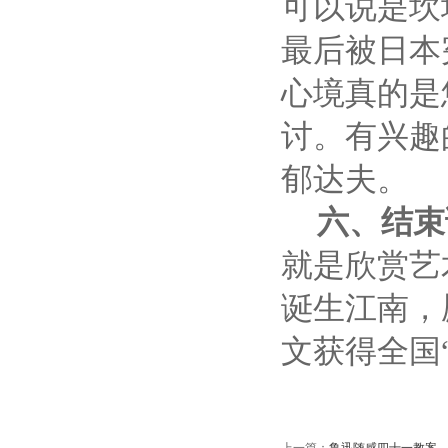
可以说是坎
最后被日本
心境真的是
讨。有兴趣
郁达夫。
六、结束
就是欣赏艺
诞生江南，
文获得全国